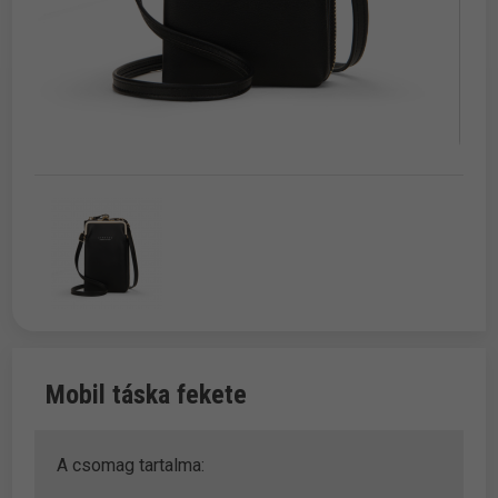
Mobil táska fekete
A csomag tartalma: