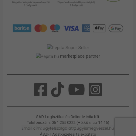
marketplace partner
SAD Logisztikai és Online Média Kft.
Telefonszám: 06 1 255 0222 (Hétköznap 14-16)
ÁSZF
|
Adatkezelési tájékoztató