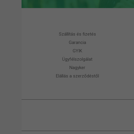
Szállítás és fizetés
Garancia
GYIK
Ügyfélszolgálat
Nagyker
Elállás a szerződéstől