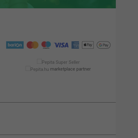
marketplace partner