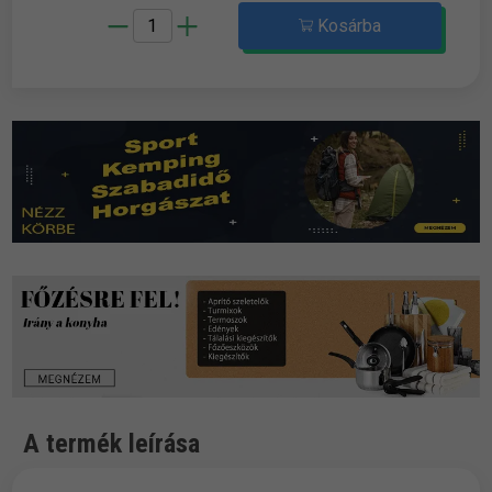
Kosárba
A termék leírása