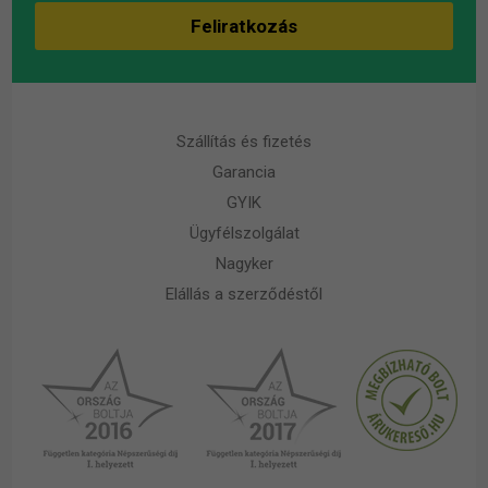
Szállítás és fizetés
Garancia
GYIK
Ügyfélszolgálat
Nagyker
Elállás a szerződéstől