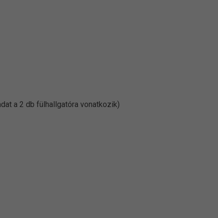
dat a 2 db fülhallgatóra vonatkozik)