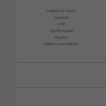
Szállítás és fizetés
Garancia
GYIK
Ügyfélszolgálat
Nagyker
Elállás a szerződéstől