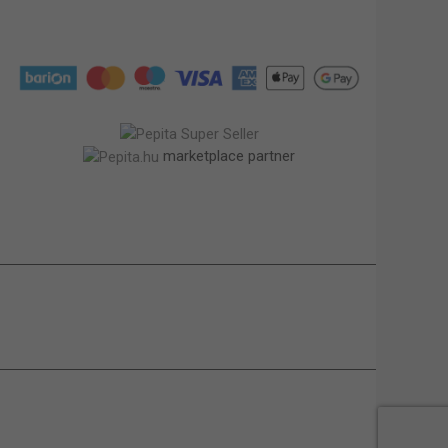
marketplace partner