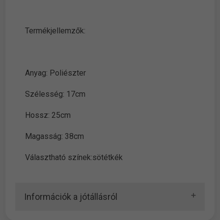
Termékjellemzők:
Anyag: Poliészter
Szélesség: 17cm
Hossz: 25cm
Magasság: 38cm
Választható színek:sötétkék
Információk a jótállásról