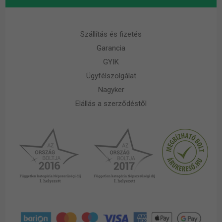
Szállítás és fizetés
Garancia
GYIK
Ügyfélszolgálat
Nagyker
Elállás a szerződéstől