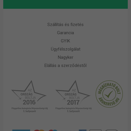
Szállítás és fizetés
Garancia
GYIK
Ügyfélszolgálat
Nagyker
Elállás a szerződéstől