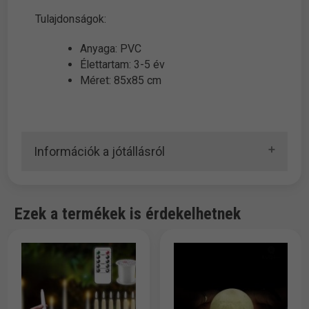
Tulajdonságok:
Anyaga: PVC
Élettartam: 3-5 év
Méret: 85x85 cm
Információk a jótállásról
Ezek a termékek is érdekelhetnek