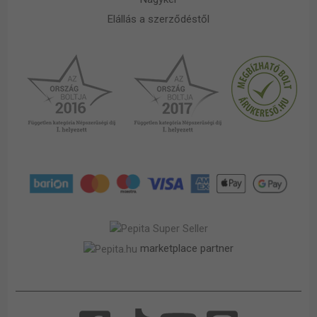
Elállás a szerződéstől
marketplace partner