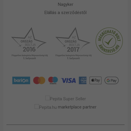
Nagyker
Elállás a szerződéstől
marketplace partner