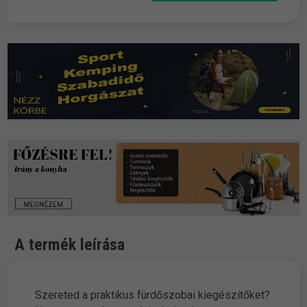
A termék leírása
Szereted a praktikus fürdőszobai kiegészítőket?