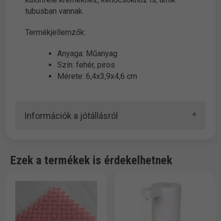
tubusban vannak.
Termékjellemzők:
Anyaga: Műanyag
Szín: fehér, piros
Mérete: 6,4x3,9x4,6 cm
Információk a jótállásról
Ezek a termékek is érdekelhetnek