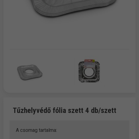
Tűzhelyvédő fólia szett 4 db/szett
A csomag tartalma: