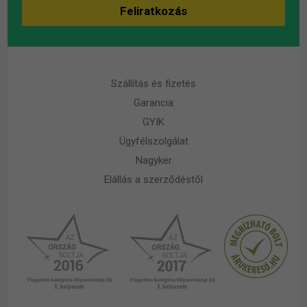
Szállítás és fizetés
Garancia
GYIK
Ügyfélszolgálat
Nagyker
Elállás a szerződéstől