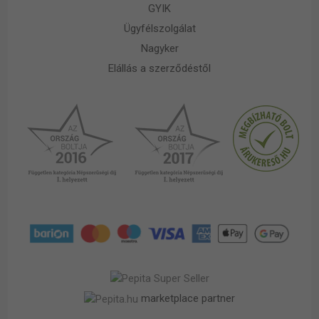
GYIK
Ügyfélszolgálat
Nagyker
Elállás a szerződéstől
marketplace partner