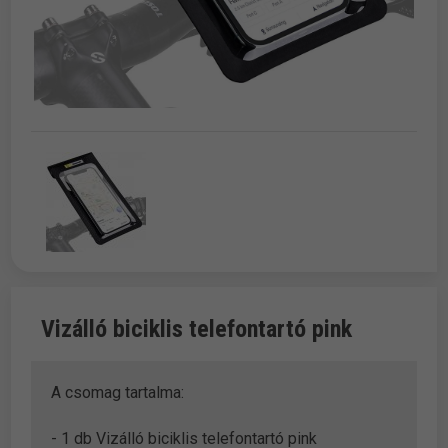
Vizálló biciklis telefontartó pink
A csomag tartalma:
- 1 db Vizálló biciklis telefontartó pink