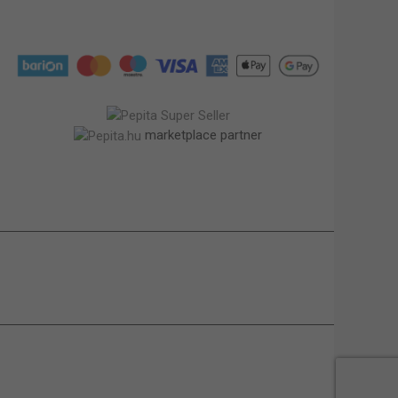
marketplace partner