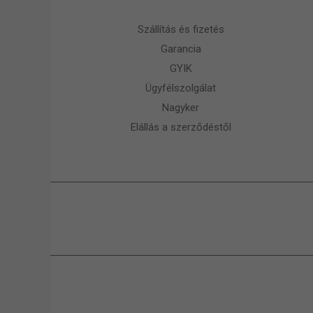
Szállítás és fizetés
Garancia
GYIK
Ügyfélszolgálat
Nagyker
Elállás a szerződéstől