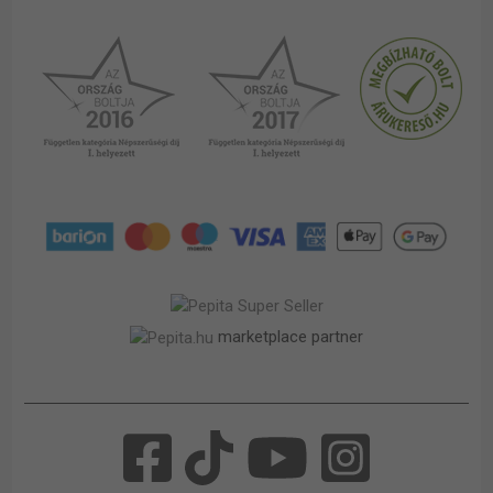
marketplace partner