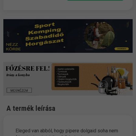
A termék leírása
Eleged van abból, hogy pipere dolgaid soha nem