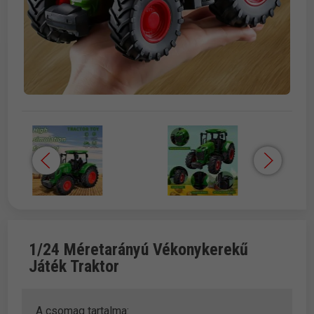
1/24 Méretarányú Vékonykerekű
Játék Traktor
A csomag tartalma: