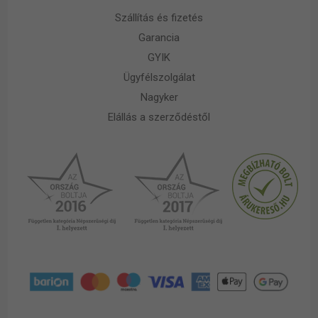
Szállítás és fizetés
Garancia
GYIK
Ügyfélszolgálat
Nagyker
Elállás a szerződéstől