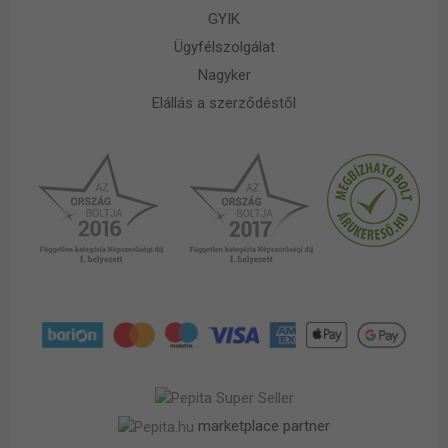
GYIK
Ügyfélszolgálat
Nagyker
Elállás a szerződéstől
marketplace partner