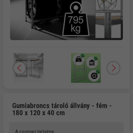
Gumiabroncs tároló állvány - fém -
180 x 120 x 40 cm
A csomag tartalma: