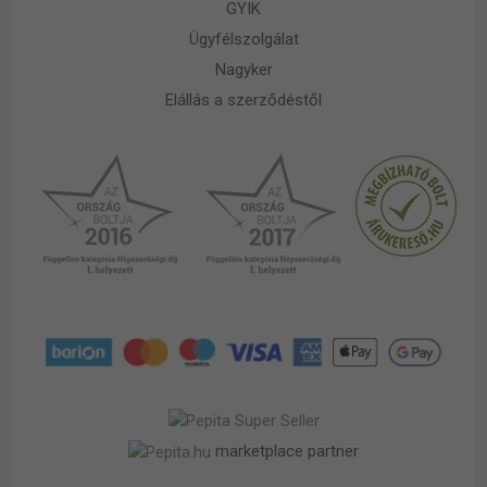
GYIK
Ügyfélszolgálat
Nagyker
Elállás a szerződéstől
marketplace partner