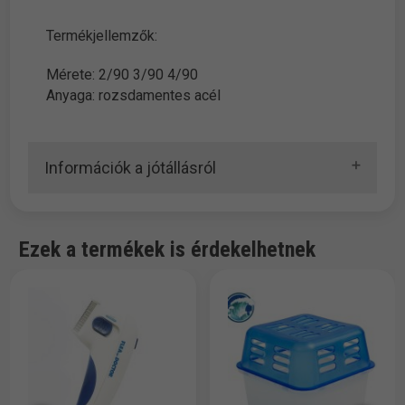
Termékjellemzők:
Mérete: 2/90 3/90 4/90
Anyaga: rozsdamentes acél
Információk a jótállásról
Ezek a termékek is érdekelhetnek