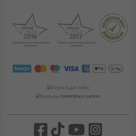
marketplace partner