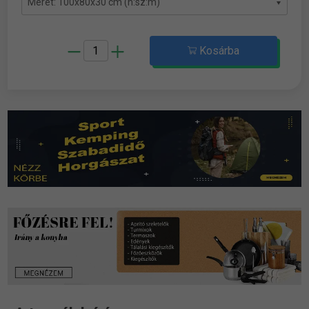
Kosárba