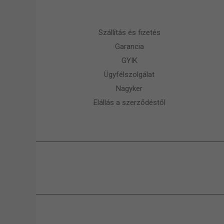
Szállítás és fizetés
Garancia
GYIK
Ügyfélszolgálat
Nagyker
Elállás a szerződéstől