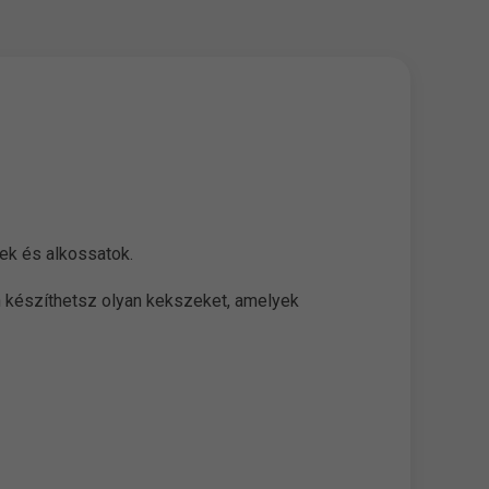
ek és alkossatok.
 készíthetsz olyan kekszeket, amelyek