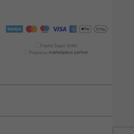
marketplace partner