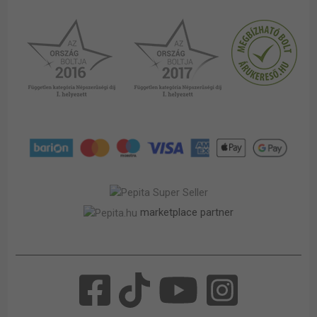
marketplace partner