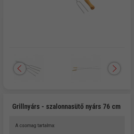
Grillnyárs - szalonnasütő nyárs 76 cm
A csomag tartalma: