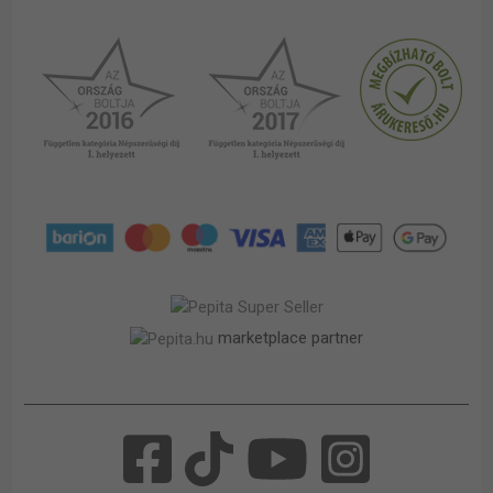
marketplace partner