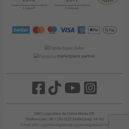
marketplace partner
SAD Logisztikai és Online Média Kft.
Telefonszám: 06 1 255 0222 (Hétköznap 14-16)