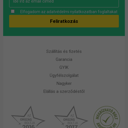
Elfogadom az
adatvédelmi nyilatkozatban
foglaltakat
Szállítás és fizetés
Garancia
GYIK
Ügyfélszolgálat
Nagyker
Elállás a szerződéstől