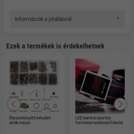
Információk a jótállásról
Ezek a termékek is érdekelhetnek
Ékszerkészítő készlet
LED karóra sportos
antik ezüst
formatervezéssel Fekete