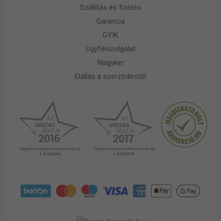
Szállítás és fizetés
Garancia
GYIK
Ügyfélszolgálat
Nagyker
Elállás a szerződéstől